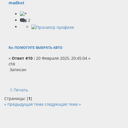
madkot
2
Re: ПОМОГИТЕ ВЫБРАТЬ АВТО
«
Ответ #10 :
20 Февраля 2025, 20:45:04 »
chk
Записан
Печать
Страницы: [
1
]
« предыдущая тема
следующая тема »