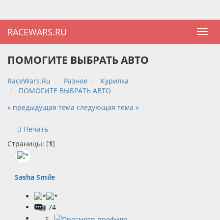
RACEWARS.RU
ПОМОГИТЕ ВЫБРАТЬ АВТО
RaceWars.Ru
Разное
Курилка
ПОМОГИТЕ ВЫБРАТЬ АВТО
« предыдущая тема
следующая тема »
Печать
Страницы: [
1
]
Sasha Smile
74