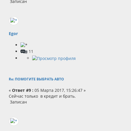
Записан
Egor
11
Re: ПОМОГИТЕ ВЫБРАТЬ АВТО
«
Ответ #9 :
05 Марта 2017, 15:26:47 »
Сейчас только в кредит и брать.
Записан