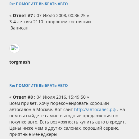
Re: ПОМОГИТЕ ВЫБРАТЬ АВТО
«
Ответ #7 :
07 Июля 2008, 00:36:25 »
3-4 летняя 2110 в хорошем состоянии
Записан
torgmash
Re: ПОМОГИТЕ ВЫБРАТЬ АВТО
«
Ответ #8 :
04 Июля 2016, 15:49:50 »
Всем привет. Хочу порекомендовать хороший
автосалон в Москве. Вот сайт
http://автосалес.рф
. На
нем вы найдете самые выгодные предложения по
покупке авто. Есть возможность купить авто в кредит.
Цены ниже чем в других салонах, хороший сервис,
приятные менеджеры.