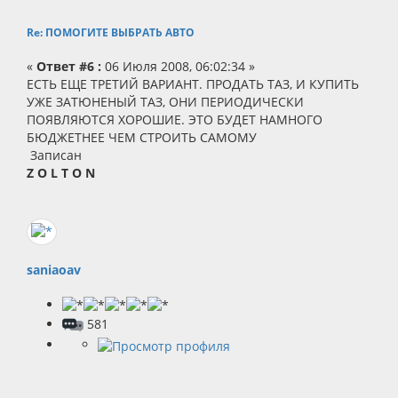
Re: ПОМОГИТЕ ВЫБРАТЬ АВТО
«
Ответ #6 :
06 Июля 2008, 06:02:34 »
ЕСТЬ ЕЩЕ ТРЕТИЙ ВАРИАНТ. ПРОДАТЬ ТАЗ, И КУПИТЬ
УЖЕ ЗАТЮНЕНЫЙ ТАЗ, ОНИ ПЕРИОДИЧЕСКИ
ПОЯВЛЯЮТСЯ ХОРОШИЕ. ЭТО БУДЕТ НАМНОГО
БЮДЖЕТНЕЕ ЧЕМ СТРОИТЬ САМОМУ
Записан
Z O L T O N
saniaoav
581