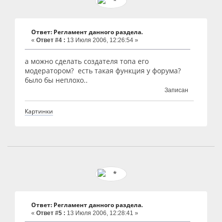
Ответ: Регламент данного раздела.
«
Ответ #4 :
13 Июля 2006, 12:26:54 »
а можно сделать создателя топа его
модератором? есть такая функция у форума?
было бы неплохо..
Записан
Картинки
Ответ: Регламент данного раздела.
«
Ответ #5 :
13 Июля 2006, 12:28:41 »