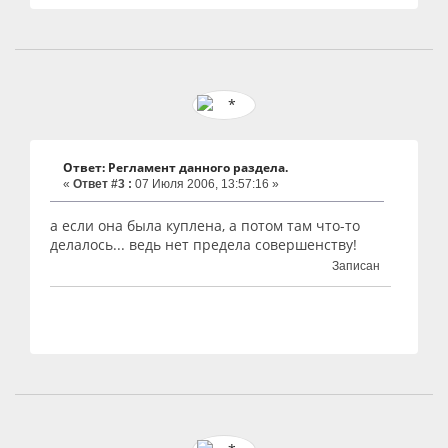
Ответ: Регламент данного раздела.
«
Ответ #3 :
07 Июля 2006, 13:57:16 »
а если она была куплена, а потом там что-то
делалось... ведь нет предела совершенству!
Записан