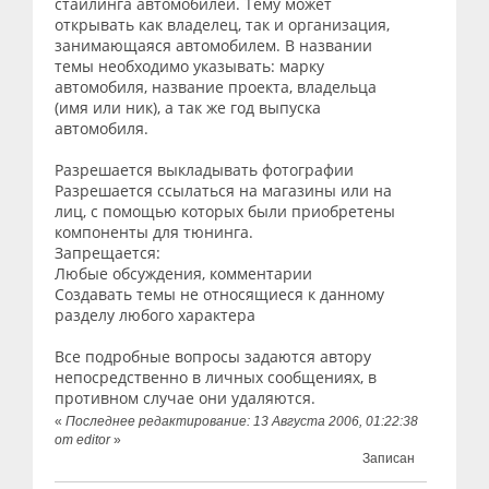
стайлинга автомобилей. Тему может
открывать как владелец, так и организация,
занимающаяся автомобилем. В названии
темы необходимо указывать: марку
автомобиля, название проекта, владельца
(имя или ник), а так же год выпуска
автомобиля.
Разрешается выкладывать фотографии
Разрешается ссылаться на магазины или на
лиц, с помощью которых были приобретены
компоненты для тюнинга.
Запрещается:
Любые обсуждения, комментарии
Создавать темы не относящиеся к данному
разделу любого характера
Все подробные вопросы задаются автору
непосредственно в личных сообщениях, в
противном случае они удаляются.
«
Последнее редактирование: 13 Августа 2006, 01:22:38
от editor
»
Записан