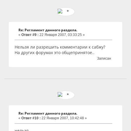
Re: Регламент данного раздела.
«
Ответ #9 :
22 Января 2007, 03:33:25 »
Нельзя ли разрешить комментарии к сабжу?
На других форумах это общепринятое..
Записан
Re: Регламент данного раздела.
«
Ответ #10 :
22 Января 2007, 10:42:48 »
нельзя