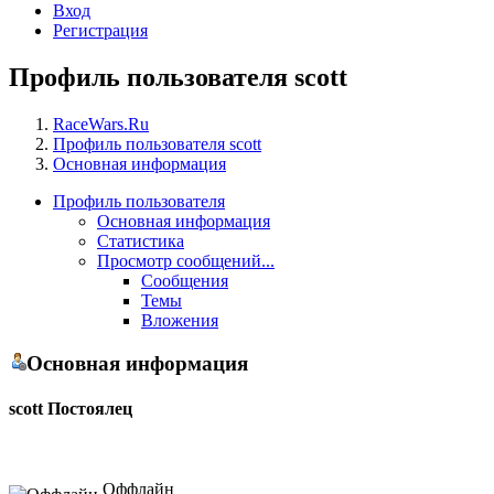
Вход
Регистрация
Профиль пользователя scott
RaceWars.Ru
Профиль пользователя scott
Основная информация
Профиль пользователя
Основная информация
Статистика
Просмотр сообщений...
Сообщения
Темы
Вложения
Основная информация
scott
Постоялец
Оффлайн