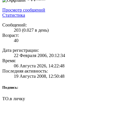
Просмотр сообщений
Статистика
Сообщений:
203 (0.027 в день)
Возраст:
40
Дата регистрации:
22 Февраля 2006, 20:12:34
Время:
06 Августа 2026, 14:22:48
Последняя активность:
19 Августа 2008, 12:50:48
Подпись:
ТО.в личку