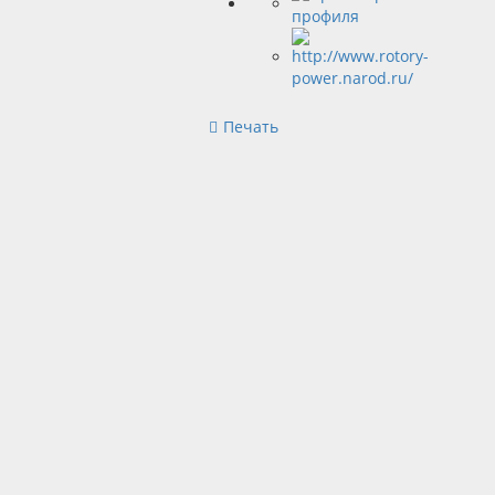
Печать