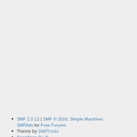
SMF 2.0.12
|
SMF © 2016
,
Simple Machines
SMFAds
for
Free Forums
Theme by
SMFTricks