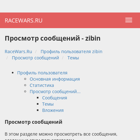
RACEWARS.RU
Просмотр сообщений - zibin
RaceWars.Ru
Профиль пользователя zibin
Просмотр сообщений
Темы
Профиль пользователя
Основная информация
Статистика
Просмотр сообщений...
Сообщения
Темы
Вложения
Просмотр сообщений
В этом разделе можно просмотреть все сообщения,