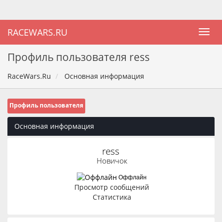
RACEWARS.RU
Профиль пользователя ress
RaceWars.Ru
Основная информация
Профиль пользователя
Основная информация
ress 
Новичок
Оффлайн
Просмотр сообщений
Статистика