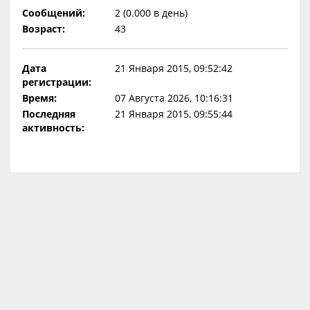
Сообщений:
2 (0.000 в день)
Возраст:
43
Дата
21 Января 2015, 09:52:42
регистрации:
Время:
07 Августа 2026, 10:16:31
Последняя
21 Января 2015, 09:55:44
активность: