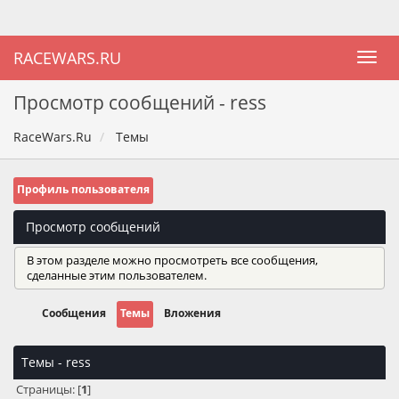
RACEWARS.RU
Просмотр сообщений - ress
RaceWars.Ru
Темы
Профиль пользователя
Просмотр сообщений
В этом разделе можно просмотреть все сообщения,
сделанные этим пользователем.
Сообщения
Темы
Вложения
Темы - ress
Страницы: [
1
]