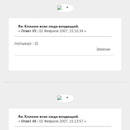
Re: Кликни всяк сюда входящий.
«
Ответ #5 :
02 Февраля 2007, 15:10:34 »
потыкал :-D
Записан
Re: Кликни всяк сюда входящий.
«
Ответ #6 :
02 Февраля 2007, 15:13:57 »