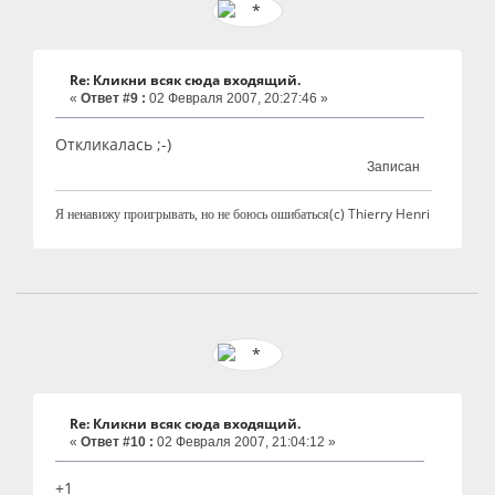
Re: Кликни всяк сюда входящий.
«
Ответ #9 :
02 Февраля 2007, 20:27:46 »
Откликалась ;-)
Записан
(с) Thierry Henri
Я ненавижу проигрывать, но не боюсь ошибаться
Re: Кликни всяк сюда входящий.
«
Ответ #10 :
02 Февраля 2007, 21:04:12 »
+1