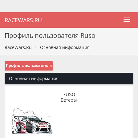
RACEWARS.RU
Профиль пользователя Ruso
RaceWars.Ru
Основная информация
Профиль пользователя
Основная информация
Ruso 
Ветеран