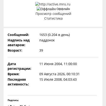
Оффлайн
Просмотр сообщений
Статистика
Сообщений:
1653 (0.204 в день)
Надпись над
паддонок
аватаром:
Возраст:
39
Дата
11 Июня 2004, 11:00:00
регистрации:
Время:
09 Августа 2026, 00:10:31
Последняя
15 Июля 2008, 04:03:43
активность:
Подпись: