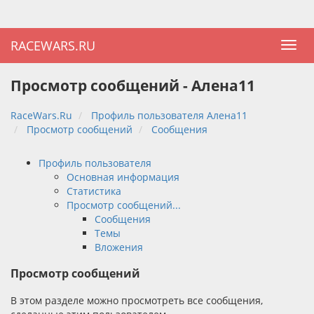
RACEWARS.RU
Просмотр сообщений - Алена11
RaceWars.Ru
Профиль пользователя Алена11
Просмотр сообщений
Сообщения
Профиль пользователя
Основная информация
Статистика
Просмотр сообщений...
Сообщения
Темы
Вложения
Просмотр сообщений
В этом разделе можно просмотреть все сообщения,