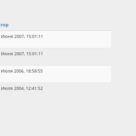
втор
 Июня 2007, 15:01:11
 Июня 2007, 15:01:11
 Июля 2006, 18:58:55
 Июля 2004, 12:41:52