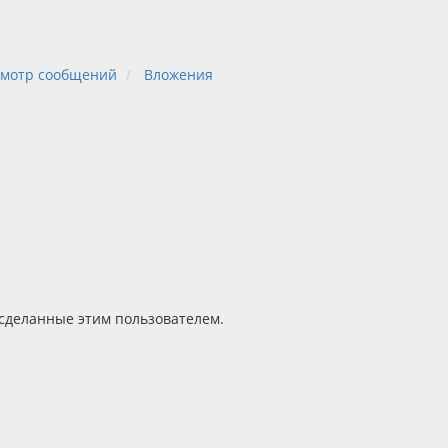
мотр сообщений
Вложения
 сделанные этим пользователем.