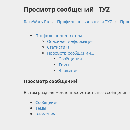
Просмотр сообщений - TУZ
RaceWars.Ru
Профиль пользователя TУZ
Прос
Профиль пользователя
Основная информация
Статистика
Просмотр сообщений...
Сообщения
Темы
Вложения
Просмотр сообщений
В этом разделе можно просмотреть все сообщения,
Сообщения
Темы
Вложения