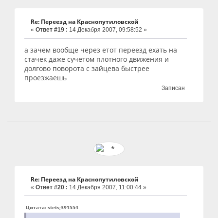
Re: Переезд на Краснопутиловской
«
Ответ #19 :
14 Декабря 2007, 09:58:52 »
а зачем вообще через етот переезд ехать на
стачек даже сучетом плотного движения и
долгово поворота с зайцева быстрее
проезжаешь
Записан
Re: Переезд на Краснопутиловской
«
Ответ #20 :
14 Декабря 2007, 11:00:44 »
Цитата: stets;391554