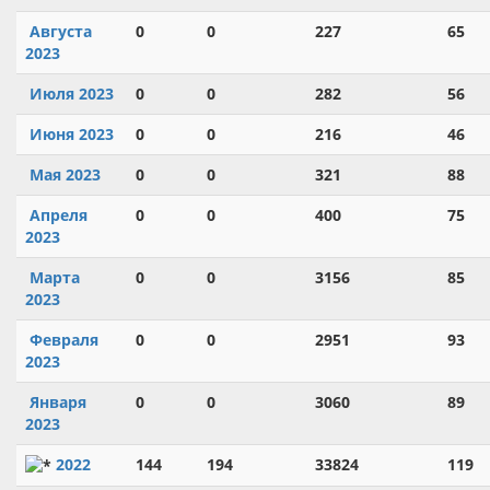
Августа
0
0
227
65
2023
Июля 2023
0
0
282
56
Июня 2023
0
0
216
46
Мая 2023
0
0
321
88
Апреля
0
0
400
75
2023
Марта
0
0
3156
85
2023
Февраля
0
0
2951
93
2023
Января
0
0
3060
89
2023
2022
144
194
33824
119