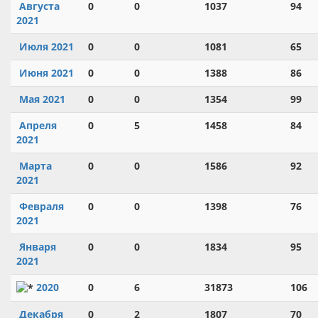
Августа
0
0
1037
94
2021
Июля 2021
0
0
1081
65
Июня 2021
0
0
1388
86
Мая 2021
0
0
1354
99
Апреля
0
5
1458
84
2021
Марта
0
0
1586
92
2021
Февраля
0
0
1398
76
2021
Января
0
0
1834
95
2021
2020
0
6
31873
106
Декабря
0
2
1807
70