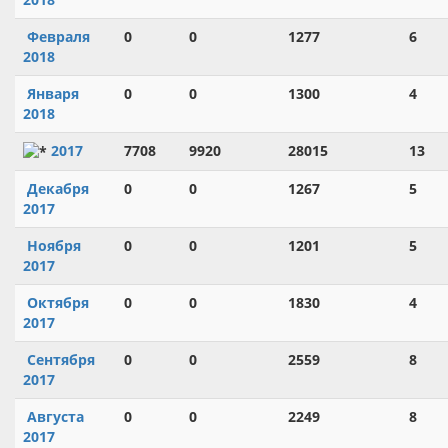
Февраля
0
0
1277
6
2018
Января
0
0
1300
4
2018
2017
7708
9920
28015
13
Декабря
0
0
1267
5
2017
Ноября
0
0
1201
5
2017
Октября
0
0
1830
4
2017
Сентября
0
0
2559
8
2017
Августа
0
0
2249
8
2017