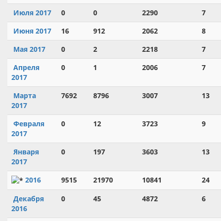
Июля 2017
0
0
2290
7
Июня 2017
16
912
2062
8
Мая 2017
0
2
2218
7
Апреля
0
1
2006
7
2017
Марта
7692
8796
3007
13
2017
Февраля
0
12
3723
9
2017
Января
0
197
3603
13
2017
2016
9515
21970
10841
24
Декабря
0
45
4872
6
2016