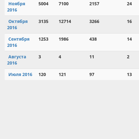
Ноября
5004
7100
2157
24
2016
Октября
3135
12714
3266
16
2016
Сентября
1253
1986
438
14
2016
Августа
3
4
11
2
2016
Июля 2016
120
121
97
13