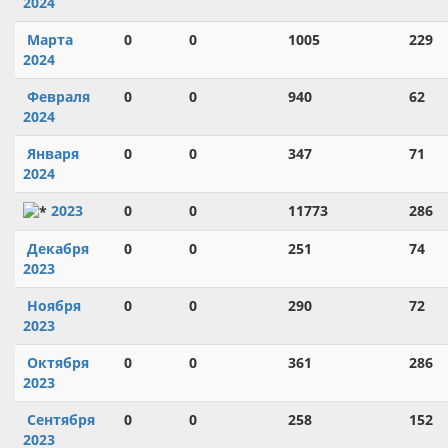
2024
Марта
0
0
1005
229
2024
Февраля
0
0
940
62
2024
Января
0
0
347
71
2024
2023
0
0
11773
286
Декабря
0
0
251
74
2023
Ноября
0
0
290
72
2023
Октября
0
0
361
286
2023
Сентября
0
0
258
152
2023