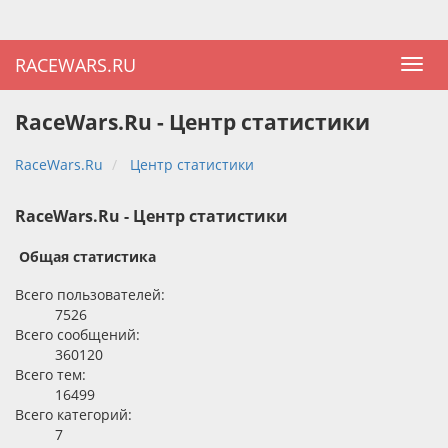
RACEWARS.RU
RaceWars.Ru - Центр статистики
RaceWars.Ru
Центр статистики
RaceWars.Ru - Центр статистики
Общая статистика
Всего пользователей:
7526
Всего сообщений:
360120
Всего тем:
16499
Всего категорий:
7