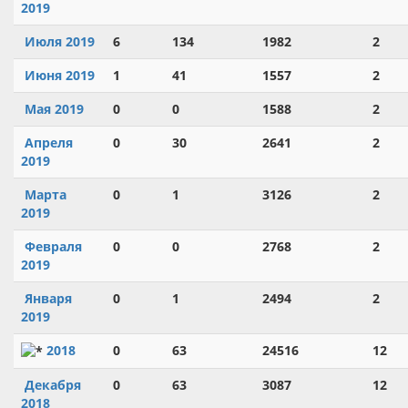
2019
Июля 2019
6
134
1982
2
Июня 2019
1
41
1557
2
Мая 2019
0
0
1588
2
Апреля
0
30
2641
2
2019
Марта
0
1
3126
2
2019
Февраля
0
0
2768
2
2019
Января
0
1
2494
2
2019
2018
0
63
24516
12
Декабря
0
63
3087
12
2018