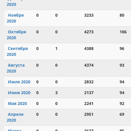
2020
Ноября
0
0
3233
80
2020
Октября
0
0
4273
106
2020
Сентября
0
1
4388
96
2020
Августа
0
0
4374
93
2020
Июля 2020
0
0
2832
94
Июня 2020
0
3
2137
94
Мая 2020
0
0
2241
92
Апреля
0
0
2951
69
2020
Марта
0
0
3637
85