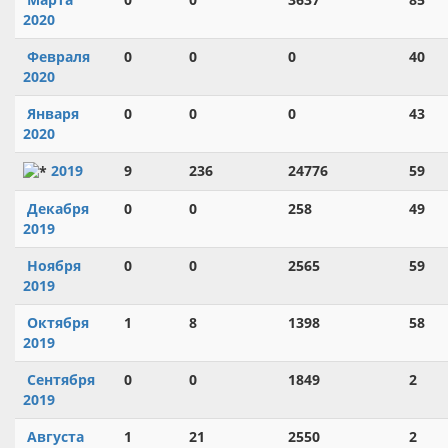
2020
Февраля
0
0
0
40
2020
Января
0
0
0
43
2020
2019
9
236
24776
59
Декабря
0
0
258
49
2019
Ноября
0
0
2565
59
2019
Октября
1
8
1398
58
2019
Сентября
0
0
1849
2
2019
Августа
1
21
2550
2