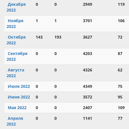
Декабря
0
0
2949
119
2022
Ноября
1
1
3701
106
2022
Октября
143
193
3627
72
2022
Сентября
0
0
4203
87
2022
Августа
0
0
4326
62
2022
Июля 2022
0
0
4349
75
Июня 2022
0
0
3572
95
Мая 2022
0
0
2407
109
Апреля
0
0
1141
77
2022