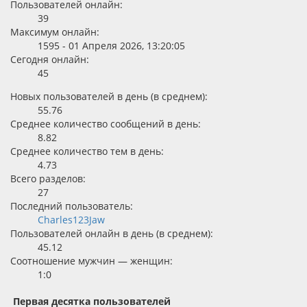
Пользователей онлайн:
39
Максимум онлайн:
1595 - 01 Апреля 2026, 13:20:05
Сегодня онлайн:
45
Новых пользователей в день (в среднем):
55.76
Среднее количество сообщений в день:
8.82
Среднее количество тем в день:
4.73
Всего разделов:
27
Последний пользователь:
Charles123Jaw
Пользователей онлайн в день (в среднем):
45.12
Соотношение мужчин — женщин:
1:0
Первая десятка пользователей