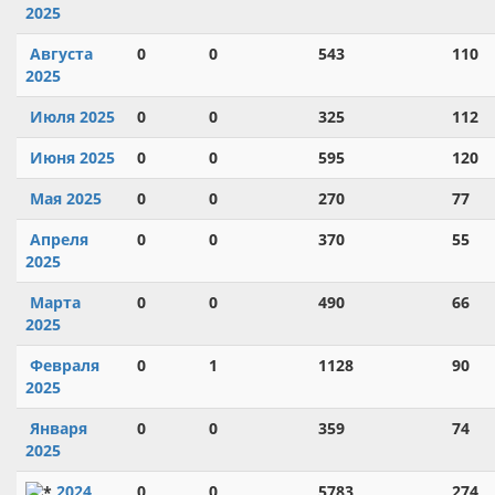
2025
Августа
0
0
543
110
2025
Июля 2025
0
0
325
112
Июня 2025
0
0
595
120
Мая 2025
0
0
270
77
Апреля
0
0
370
55
2025
Марта
0
0
490
66
2025
Февраля
0
1
1128
90
2025
Января
0
0
359
74
2025
2024
0
0
5783
274