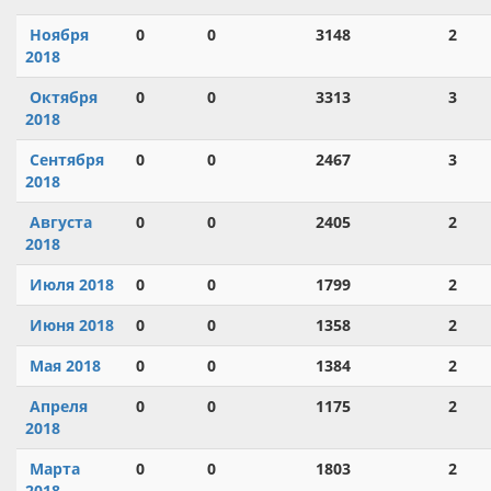
Ноября
0
0
3148
2
2018
Октября
0
0
3313
3
2018
Сентября
0
0
2467
3
2018
Августа
0
0
2405
2
2018
Июля 2018
0
0
1799
2
Июня 2018
0
0
1358
2
Мая 2018
0
0
1384
2
Апреля
0
0
1175
2
2018
Марта
0
0
1803
2
2018