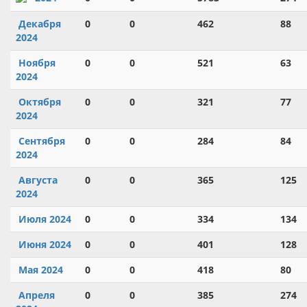
Декабря
0
0
462
88
2024
Ноября
0
0
521
63
2024
Октября
0
0
321
77
2024
Сентября
0
0
284
84
2024
Августа
0
0
365
125
2024
Июля 2024
0
0
334
134
Июня 2024
0
0
401
128
Мая 2024
0
0
418
80
Апреля
0
0
385
274