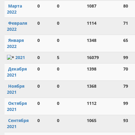
Марта
0
0
1087
80
2022
Февраля
0
0
1114
71
2022
Января
0
0
1348
65
2022
2021
0
5
16079
99
Декабря
0
0
1398
70
2021
Ноября
0
0
1368
79
2021
Октября
0
0
1112
99
2021
Сентября
0
0
1065
93
2021