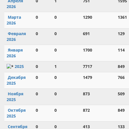
Апреля
0
1
751
1595
2026
Марта
0
0
1290
1361
2026
Февраля
0
0
691
129
2026
Января
0
0
1700
114
2026
2025
0
1
7717
849
Декабря
0
0
1479
766
2025
Ноября
0
0
873
509
2025
Октября
0
0
872
849
2025
Сентября
0
0
413
133