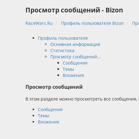
Просмотр сообщений - Bizon
RaceWars.Ru
Профиль пользователя Bizon
Пр
Профиль пользователя
Основная информация
Статистика
Просмотр сообщений...
Сообщения
Темы
Вложения
Просмотр сообщений
В этом разделе можно просмотреть все сообщения,
Сообщения
Темы
Вложения