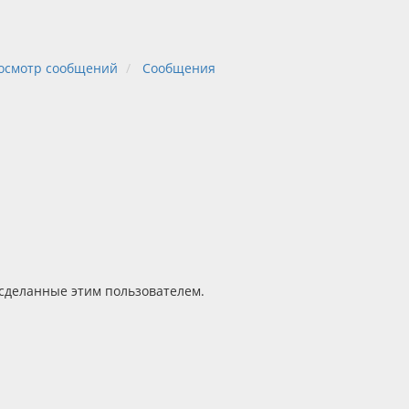
осмотр сообщений
Сообщения
 сделанные этим пользователем.