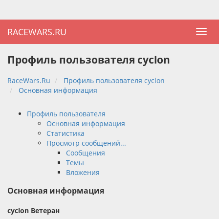
RACEWARS.RU
Профиль пользователя cyclon
RaceWars.Ru
Профиль пользователя cyclon
Основная информация
Профиль пользователя
Основная информация
Статистика
Просмотр сообщений...
Сообщения
Темы
Вложения
Основная информация
cyclon
Ветеран