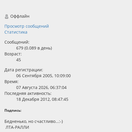
Оффлайн
Просмотр сообщений
Статистика
Сообщений:
679 (0.089 в день)
Возраст:
45
Дата регистрации:
06 Сентября 2005, 10:09:00
Время:
07 Августа 2026, 06:37:04
Последняя активность:
18 Декабря 2012, 08:47:45
Подпись:
Бедненько, но счастливо...:-)
ЛТА-РАЛЛИ