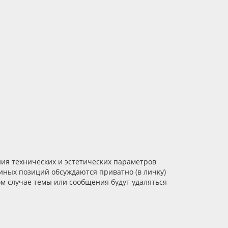
ия технических и эстетических параметров
иных позиций обсуждаются приватно (в личку)
ом случае темы или сообщения будут удаляться