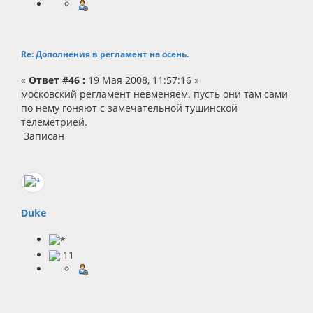
Re: Дополнения в регламент на осень.
«
Ответ #46 :
19 Мая 2008, 11:57:16 »
московский регламент невменяем. пусть они там сами
по нему гоняют с замечательной тушинской
телеметрией.
Записан
Duke
11