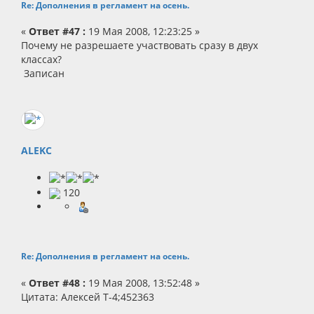
Re: Дополнения в регламент на осень.
«
Ответ #47 :
19 Мая 2008, 12:23:25 »
Почему не разрешаете участвовать сразу в двух
классах?
Записан
ALEKC
120
Re: Дополнения в регламент на осень.
«
Ответ #48 :
19 Мая 2008, 13:52:48 »
Цитата: Алексей Т-4;452363