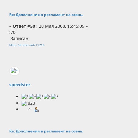
Re: Дополнения в регламент на осень.
«
Ответ #50 :
28 Мая 2008, 15:45:09 »
:70:
Записан
http://vturbo.net/11216
speedster
823
Re: Дополнения в регламент на осень.