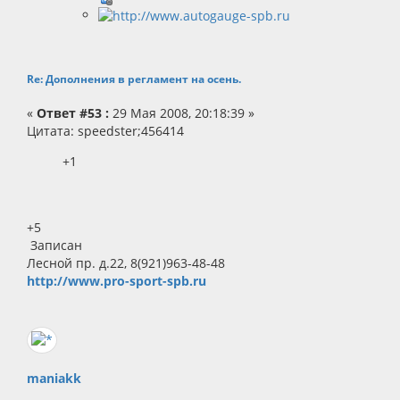
Re: Дополнения в регламент на осень.
«
Ответ #53 :
29 Мая 2008, 20:18:39 »
Цитата: speedster;456414
+1
+5
Записан
Лесной пр. д.22, 8(921)963-48-48
http://www.pro-sport-spb.ru
maniakk