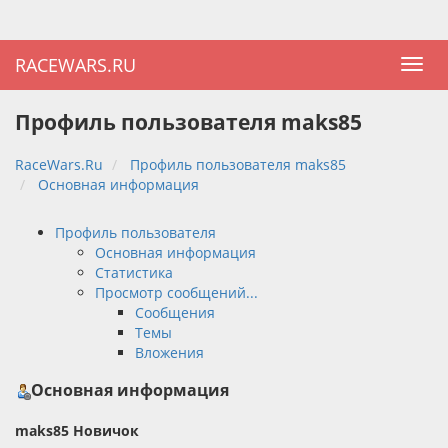
RACEWARS.RU
Профиль пользователя maks85
RaceWars.Ru
Профиль пользователя maks85
Основная информация
Профиль пользователя
Основная информация
Статистика
Просмотр сообщений...
Сообщения
Темы
Вложения
Основная информация
maks85
Новичок