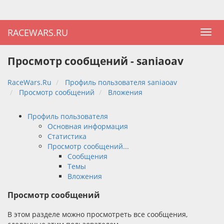
RACEWARS.RU
Просмотр сообщений - saniaoav
RaceWars.Ru
Профиль пользователя saniaoav
Просмотр сообщений
Вложения
Профиль пользователя
Основная информация
Статистика
Просмотр сообщений...
Сообщения
Темы
Вложения
Просмотр сообщений
В этом разделе можно просмотреть все сообщения,