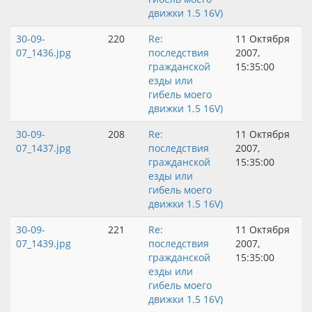
движки 1.5 16V)
30-09-
220
Re:
11 Октября
07_1436.jpg
последствия
2007,
гражданской
15:35:00
езды или
гибель моего
движки 1.5 16V)
30-09-
208
Re:
11 Октября
07_1437.jpg
последствия
2007,
гражданской
15:35:00
езды или
гибель моего
движки 1.5 16V)
30-09-
221
Re:
11 Октября
07_1439.jpg
последствия
2007,
гражданской
15:35:00
езды или
гибель моего
движки 1.5 16V)