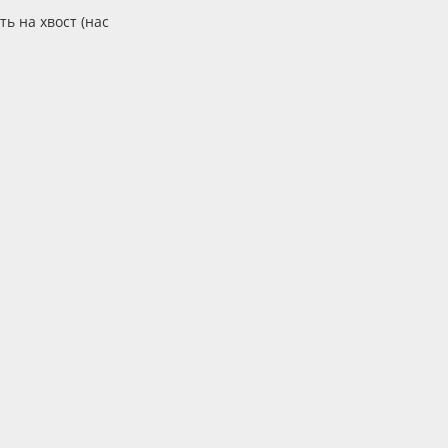
ть на хвост (нас