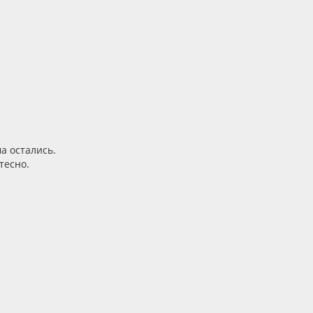
а остались.
тесно.