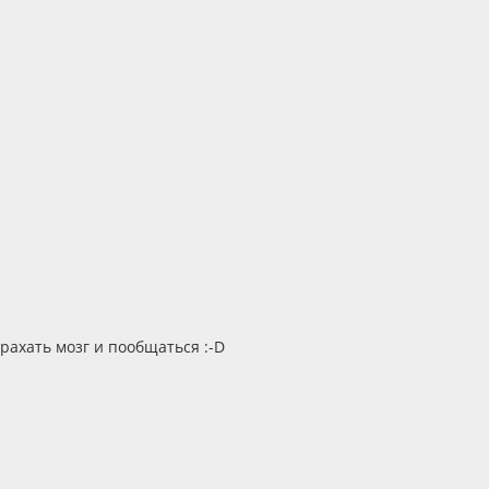
трахать мозг и пообщаться :-D