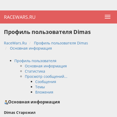
RACEWARS.RU
Профиль пользователя Dimas
RaceWars.Ru
Профиль пользователя Dimas
Основная информация
Профиль пользователя
Основная информация
Статистика
Просмотр сообщений...
Сообщения
Темы
Вложения
Основная информация
Dimas
Старожил