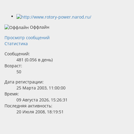
Оффлайн
Просмотр сообщений
Статистика
Сообщений:
481 (0.056 в день)
Возраст:
50
Дата регистрации:
25 Марта 2003, 11:00:00
Время:
09 Августа 2026, 15:26:31
Последняя активность:
20 Июля 2008, 18:19:51