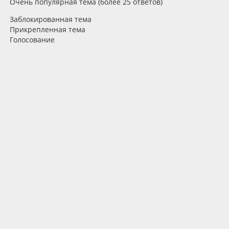
Очень популярная тема (более 25 ответов)
Заблокированная тема
Прикрепленная тема
Голосование