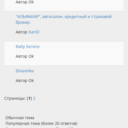
Автор Ok
"АЛЬФАКАР", автосалон, кредитный и страховой
брокер.
Автор
KarOl
Rally Service
Автор Ok
Dinamika
Автор Ok
Страницы: [
1
]
2
Обычная тема
Популярная тема (более 20 ответов)