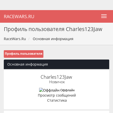
RACEWARS.RU
Профиль пользователя Charles123Jaw
RaceWars.Ru
Основная информация
Профиль пользователя
Основная информация
Charles123Jaw 
Новичок
Оффлайн
Просмотр сообщений
Статистика