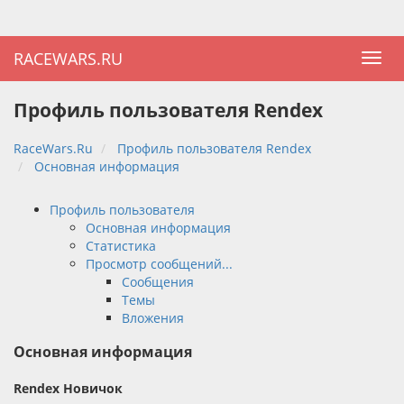
RACEWARS.RU
Профиль пользователя Rendex
RaceWars.Ru
Профиль пользователя Rendex
Основная информация
Профиль пользователя
Основная информация
Статистика
Просмотр сообщений...
Сообщения
Темы
Вложения
Основная информация
Rendex
Новичок