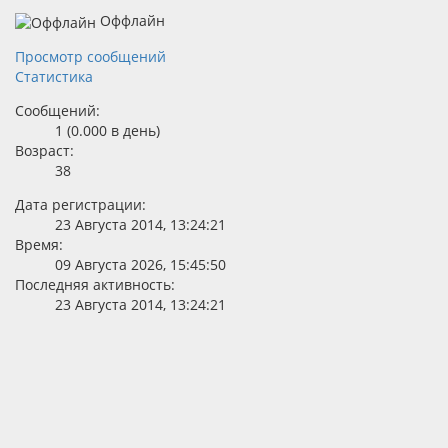
Оффлайн
Просмотр сообщений
Статистика
Сообщений:
1 (0.000 в день)
Возраст:
38
Дата регистрации:
23 Августа 2014, 13:24:21
Время:
09 Августа 2026, 15:45:50
Последняя активность:
23 Августа 2014, 13:24:21