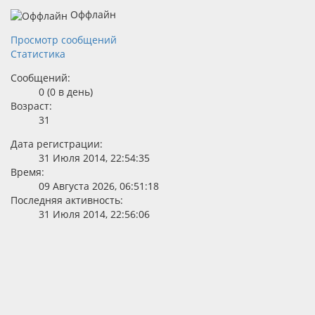
Оффлайн
Просмотр сообщений
Статистика
Сообщений:
0 (0 в день)
Возраст:
31
Дата регистрации:
31 Июля 2014, 22:54:35
Время:
09 Августа 2026, 06:51:18
Последняя активность:
31 Июля 2014, 22:56:06