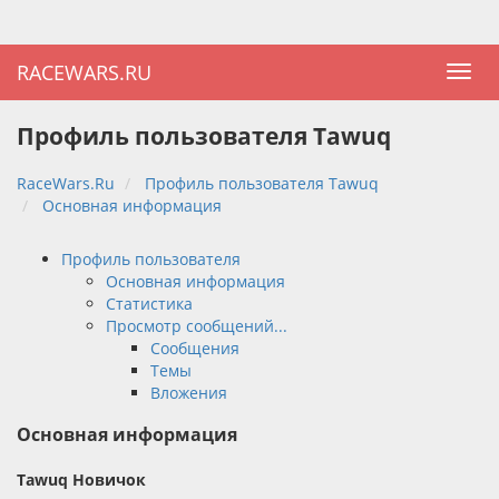
RACEWARS.RU
Профиль пользователя Tawuq
RaceWars.Ru
Профиль пользователя Tawuq
Основная информация
Профиль пользователя
Основная информация
Статистика
Просмотр сообщений...
Сообщения
Темы
Вложения
Основная информация
Tawuq
Новичок