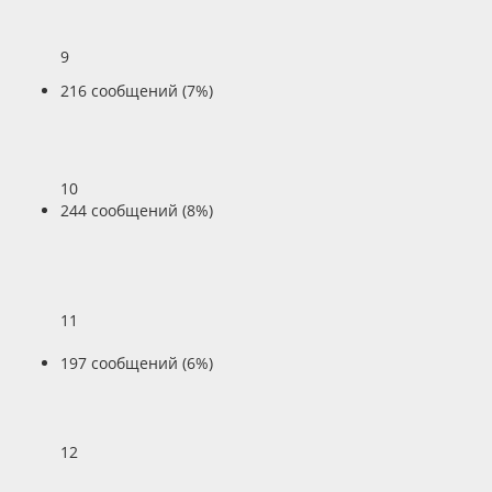
9
216 сообщений (7%)
10
244 сообщений (8%)
11
197 сообщений (6%)
12