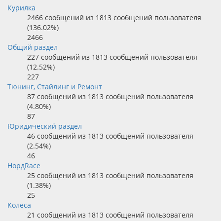
Курилка
2466 сообщений из 1813 сообщений пользователя
(136.02%)
2466
Общий раздел
227 сообщений из 1813 сообщений пользователя
(12.52%)
227
Тюнинг, Стайлинг и Ремонт
87 сообщений из 1813 сообщений пользователя
(4.80%)
87
Юридический раздел
46 сообщений из 1813 сообщений пользователя
(2.54%)
46
НордRace
25 сообщений из 1813 сообщений пользователя
(1.38%)
25
Колеса
21 сообщений из 1813 сообщений пользователя