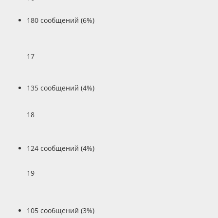
180 сообщений (6%)
17
135 сообщений (4%)
18
124 сообщений (4%)
19
105 сообщений (3%)