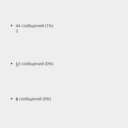
44 сообщений (1%)
2
13 сообщений (0%)
3
6 сообщений (0%)
4