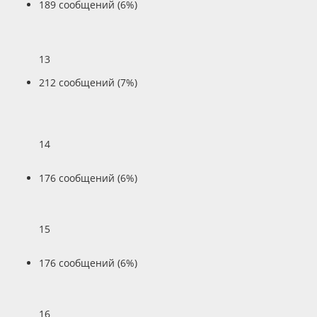
189 сообщений (6%)
13
212 сообщений (7%)
14
176 сообщений (6%)
15
176 сообщений (6%)
16