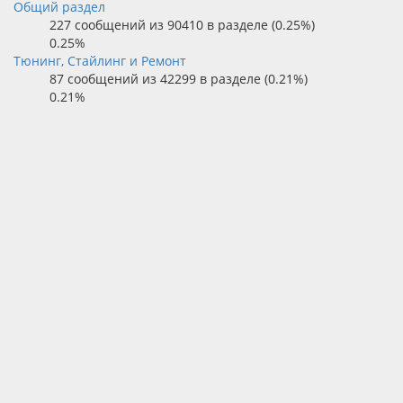
Общий раздел
227 сообщений из 90410 в разделе (0.25%)
0.25%
Тюнинг, Стайлинг и Ремонт
87 сообщений из 42299 в разделе (0.21%)
0.21%