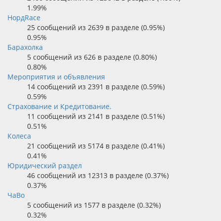
1.99%
НордRace
25 сообщений из 2639 в разделе (0.95%)
0.95%
Барахолка
5 сообщений из 626 в разделе (0.80%)
0.80%
Мероприятия и объявления
14 сообщений из 2391 в разделе (0.59%)
0.59%
Страхование и Кредитование.
11 сообщений из 2141 в разделе (0.51%)
0.51%
Колеса
21 сообщений из 5174 в разделе (0.41%)
0.41%
Юридический раздел
46 сообщений из 12313 в разделе (0.37%)
0.37%
ЧаВо
5 сообщений из 1577 в разделе (0.32%)
0.32%