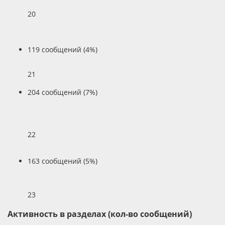
20
119 сообщений (4%)
21
204 сообщений (7%)
22
163 сообщений (5%)
23
Активность в разделах (кол-во сообщений)