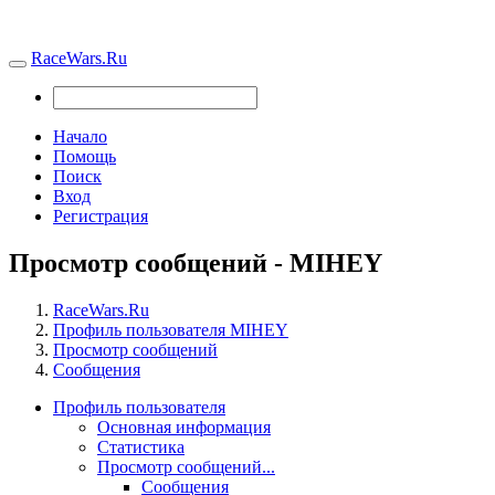
RaceWars.Ru
Начало
Помощь
Поиск
Вход
Регистрация
Просмотр сообщений - MIHEY
RaceWars.Ru
Профиль пользователя MIHEY
Просмотр сообщений
Сообщения
Профиль пользователя
Основная информация
Статистика
Просмотр сообщений...
Сообщения