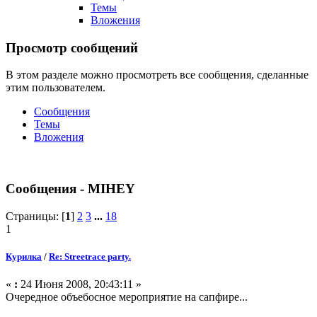
Темы
Вложения
Просмотр сообщений
В этом разделе можно просмотреть все сообщения, сделанные
этим пользователем.
Сообщения
Темы
Вложения
Сообщения - MIHEY
Страницы: [
1
]
2
3
...
18
1
Курилка
/
Re: Streetrace party.
«
:
24 Июня 2008, 20:43:11 »
Очередное объебосное мероприятие на сапфире...