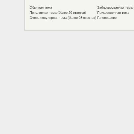
Обычная тема
Заблокированная тема
Популярная тема (более 20 ответов)
Прикрепленная тема
Очень популярная тема (более 25 ответов)
Голосование