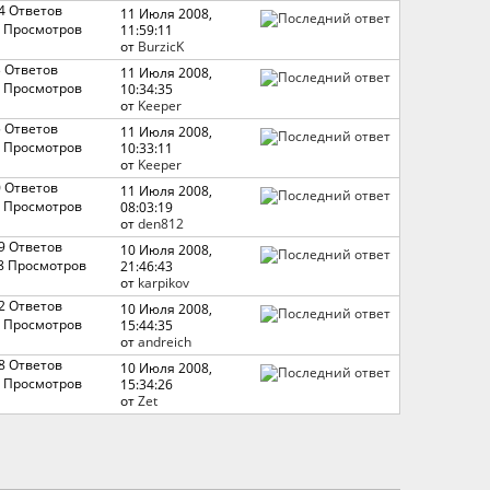
4 Ответов
11 Июля 2008,
 Просмотров
11:59:11
от
BurzicK
3 Ответов
11 Июля 2008,
 Просмотров
10:34:35
от
Keeper
5 Ответов
11 Июля 2008,
 Просмотров
10:33:11
от
Keeper
0 Ответов
11 Июля 2008,
 Просмотров
08:03:19
от
den812
9 Ответов
10 Июля 2008,
8 Просмотров
21:46:43
от
karpikov
2 Ответов
10 Июля 2008,
 Просмотров
15:44:35
от
andreich
8 Ответов
10 Июля 2008,
 Просмотров
15:34:26
от
Zet