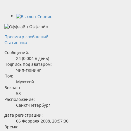
Оффлайн
Просмотр сообщений
Статистика
Сообщений:
24 (0.004 в день)
Подпись под аватаром:
Чип-тюнинг
Пол:
Мужской
Возраст:
58
Расположение:
Санкт-Петербург
Дата регистрации:
06 Февраля 2008, 20:57:30
Время: