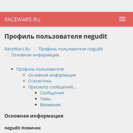
RACEWARS.RU
Профиль пользователя negudit
RaceWars.Ru
Профиль пользователя negudit
Основная информация
Профиль пользователя
Основная информация
Статистика
Просмотр сообщений...
Сообщения
Темы
Вложения
Основная информация
negudit
Новичок