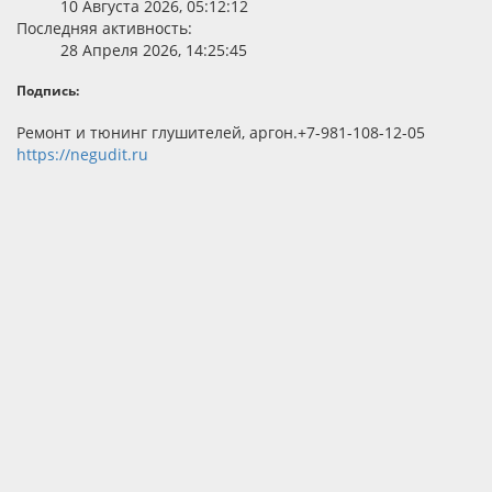
10 Августа 2026, 05:12:12
Последняя активность:
28 Апреля 2026, 14:25:45
Подпись:
Ремонт и тюнинг глушителей, аргон.+7-981-108-12-05
https://negudit.ru