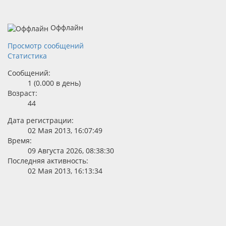
Оффлайн
Просмотр сообщений
Статистика
Сообщений:
1 (0.000 в день)
Возраст:
44
Дата регистрации:
02 Мая 2013, 16:07:49
Время:
09 Августа 2026, 08:38:30
Последняя активность:
02 Мая 2013, 16:13:34