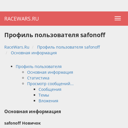
RACEWARS.RU
Профиль пользователя safonoff
RaceWars.Ru
Профиль пользователя safonoff
Основная информация
Профиль пользователя
Основная информация
Статистика
Просмотр сообщений...
Сообщения
Темы
Вложения
Основная информация
safonoff
Новичок