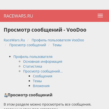
RACEWARS.RU
Просмотр сообщений - VooDoo
RaceWars.Ru
Профиль пользователя VooDoo
Просмотр сообщений
Темы
Профиль пользователя
Основная информация
Статистика
Просмотр сообщений...
Сообщения
Темы
Вложения
Просмотр сообщений
В этом разделе можно просмотреть все сообщения,