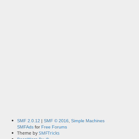
SMF 2.0.12
|
SMF © 2016
,
Simple Machines
SMFAds
for
Free Forums
Theme by
SMFTricks