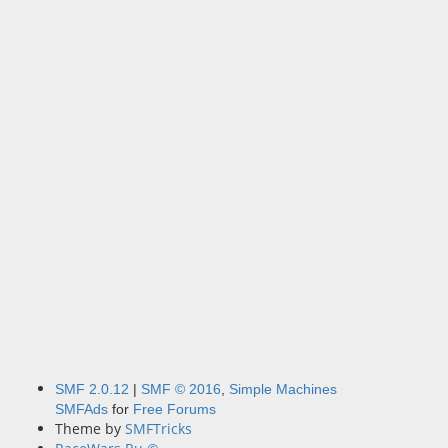
SMF 2.0.12
|
SMF © 2016
,
Simple Machines
SMFAds
for
Free Forums
Theme by
SMFTricks