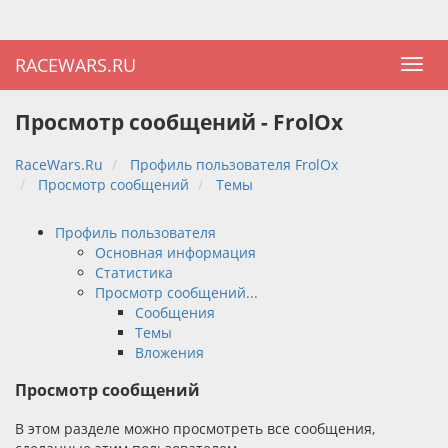
RACEWARS.RU
Просмотр сообщений - FrolOx
RaceWars.Ru
Профиль пользователя FrolOx
Просмотр сообщений
Темы
Профиль пользователя
Основная информация
Статистика
Просмотр сообщений...
Сообщения
Темы
Вложения
Просмотр сообщений
В этом разделе можно просмотреть все сообщения,