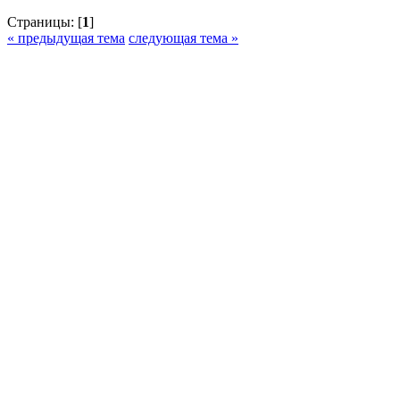
Страницы: [
1
]
« предыдущая тема
следующая тема »