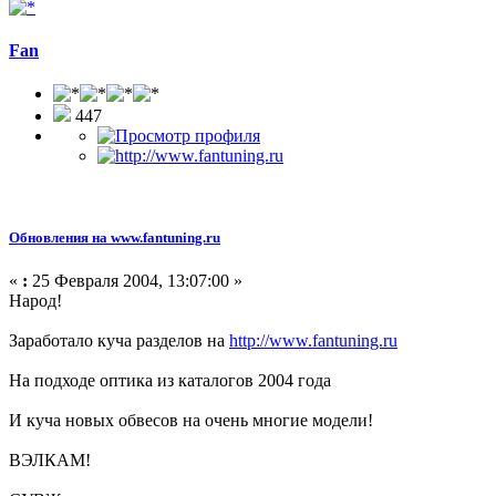
Fan
447
Обновления на www.fantuning.ru
«
:
25 Февраля 2004, 13:07:00 »
Народ!
Заработало куча разделов на
http://www.fantuning.ru
На подходе оптика из каталогов 2004 года
И куча новых обвесов на очень многие модели!
ВЭЛКАМ!