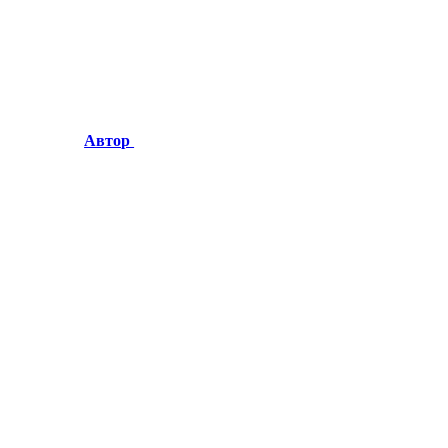
Автор