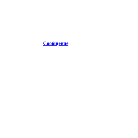
Сообщение