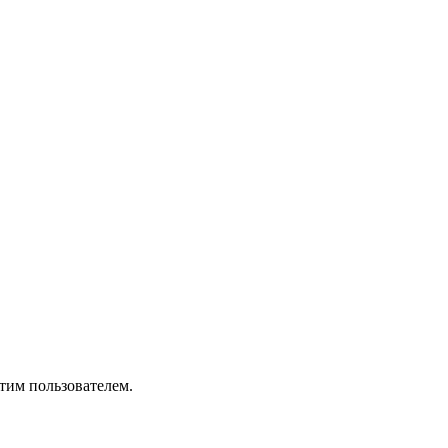
тим пользователем.