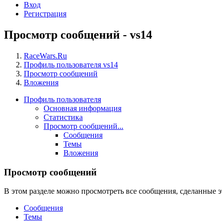
Вход
Регистрация
Просмотр сообщений - vs14
RaceWars.Ru
Профиль пользователя vs14
Просмотр сообщений
Вложения
Профиль пользователя
Основная информация
Статистика
Просмотр сообщений...
Сообщения
Темы
Вложения
Просмотр сообщений
В этом разделе можно просмотреть все сообщения, сделанные э
Сообщения
Темы