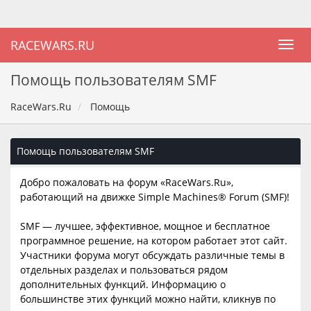
RACEWARS.RU
Помощь пользователям SMF
RaceWars.Ru
Помощь
Помощь пользователям SMF
Добро пожаловать на форум «RaceWars.Ru»,
работающий на движке Simple Machines® Forum (SMF)!
SMF — лучшее, эффективное, мощное и бесплатное
программное решение, на котором работает этот сайт.
Участники форума могут обсуждать различные темы в
отдельных разделах и пользоваться рядом
дополнительных функций. Информацию о
большинстве этих функций можно найти, кликнув по