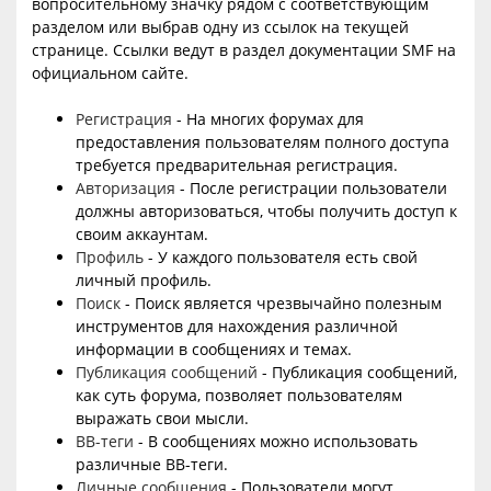
вопросительному значку рядом с соответствующим
разделом или выбрав одну из ссылок на текущей
странице. Ссылки ведут в раздел документации SMF на
официальном сайте.
Регистрация
- На многих форумах для
предоставления пользователям полного доступа
требуется предварительная регистрация.
Авторизация
- После регистрации пользователи
должны авторизоваться, чтобы получить доступ к
своим аккаунтам.
Профиль
- У каждого пользователя есть свой
личный профиль.
Поиск
- Поиск является чрезвычайно полезным
инструментов для нахождения различной
информации в сообщениях и темах.
Публикация сообщений
- Публикация сообщений,
как суть форума, позволяет пользователям
выражать свои мысли.
BB-теги
- В сообщениях можно использовать
различные BB-теги.
Личные сообщения
- Пользователи могут