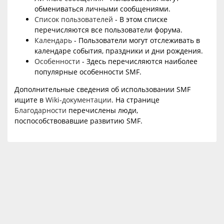
обмениваться личными сообщениями.
Список пользователей
- В этом списке
перечисляются все пользователи форума.
Календарь
- Пользователи могут отслеживать в
календаре события, праздники и дни рождения.
Особенности
- Здесь перечисляются наиболее
популярные особенности SMF.
Дополнительные сведения об использовании SMF
ищите в
Wiki-документации
. На странице
Благодарности
перечислены люди,
поспособствовавшие развитию SMF.