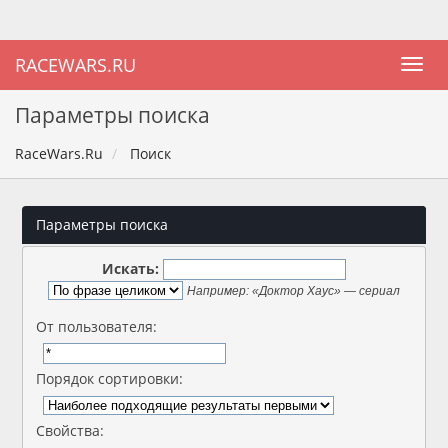
RACEWARS.RU
Параметры поиска
RaceWars.Ru
Поиск
Параметры поиска
Искать:
Например:
«Доктор Хаус» — сериал
От пользователя:
Порядок сортировки:
Свойства: