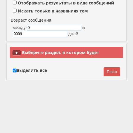
Отображать результаты в виде сообщений
Искать только в названиях тем
Возраст сообщения:
между
и
дней
Выберите раздел, в котором будет
производиться поиск
Выделить все