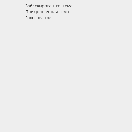
Заблокированная тема
Прикрепленная тема
Голосование