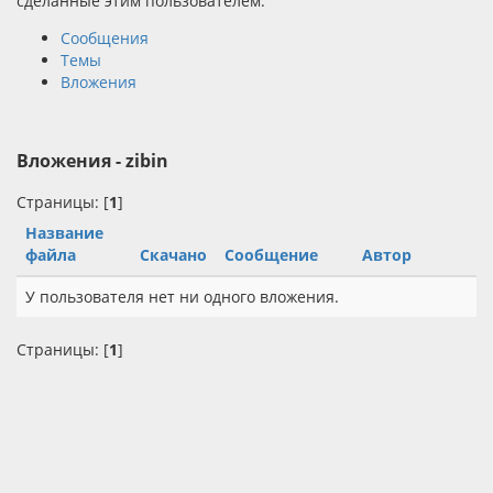
сделанные этим пользователем.
Сообщения
Темы
Вложения
Вложения - zibin
Страницы: [
1
]
Название
файла
Скачано
Сообщение
Автор
У пользователя нет ни одного вложения.
Страницы: [
1
]