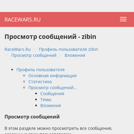
RACEWARS.RU
Просмотр сообщений - zibin
RaceWars.Ru
Профиль пользователя zibin
Просмотр сообщений
Вложения
Профиль пользователя
Основная информация
Статистика
Просмотр сообщений...
Сообщения
Темы
Вложения
Просмотр сообщений
В этом разделе можно просмотреть все сообщения,