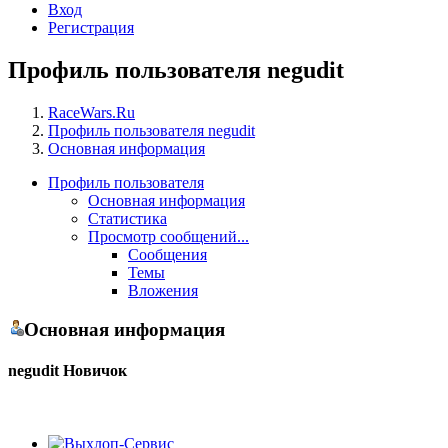
Вход
Регистрация
Профиль пользователя negudit
RaceWars.Ru
Профиль пользователя negudit
Основная информация
Профиль пользователя
Основная информация
Статистика
Просмотр сообщений...
Сообщения
Темы
Вложения
Основная информация
negudit
Новичок