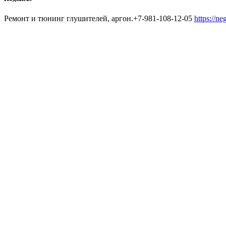
Ремонт и тюнинг глушителей, аргон.+7-981-108-12-05
https://ne