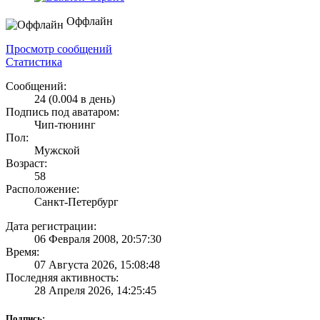
Оффлайн
Просмотр сообщений
Статистика
Сообщений:
24 (0.004 в день)
Подпись под аватаром:
Чип-тюнинг
Пол:
Мужской
Возраст:
58
Расположение:
Санкт-Петербург
Дата регистрации:
06 Февраля 2008, 20:57:30
Время:
07 Августа 2026, 15:08:48
Последняя активность:
28 Апреля 2026, 14:25:45
Подпись: