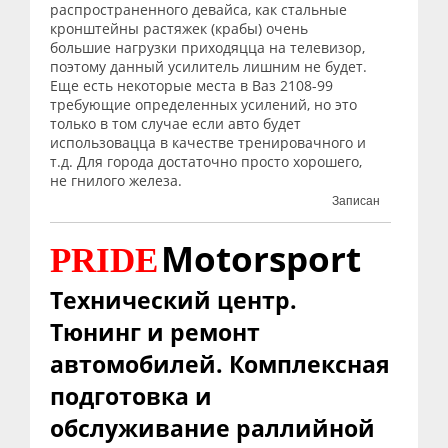
распространенного девайса, как стальные
кронштейны растяжек (крабы) очень
большие нагрузки приходяцца на телевизор,
поэтому данный усилитель лишним не будет.
Еще есть некоторые места в Ваз 2108-99
требующие определенных усилений, но это
только в том случае если авто будет
использовацца в качестве тренировачного и
т.д. Для города достаточно просто хорошего,
не гнилого железа.
Записан
Motorsport
PRIDE
Технический центр.
Тюнинг и ремонт
автомобилей. Комплексная
подготовка и
обслуживание раллийной