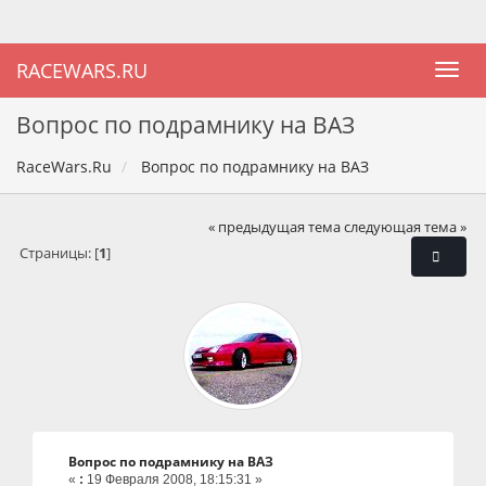
RACEWARS.RU
Вопрос по подрамнику на ВАЗ
RaceWars.Ru
Вопрос по подрамнику на ВАЗ
« предыдущая тема
следующая тема »
Страницы: [
1
]
Вопрос по подрамнику на ВАЗ
«
:
19 Февраля 2008, 18:15:31 »