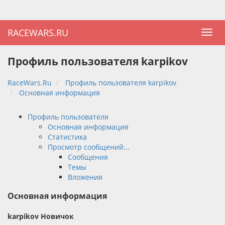
RACEWARS.RU
Профиль пользователя karpikov
RaceWars.Ru
Профиль пользователя karpikov
Основная информация
Профиль пользователя
Основная информация
Статистика
Просмотр сообщений...
Сообщения
Темы
Вложения
Основная информация
karpikov
Новичок