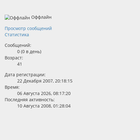
Оффлайн
Просмотр сообщений
Статистика
Сообщений:
0 (0 в день)
Возраст:
41
Дата регистрации:
22 Декабря 2007, 20:18:15
Время:
06 Августа 2026, 08:17:20
Последняя активность:
10 Августа 2008, 01:28:04