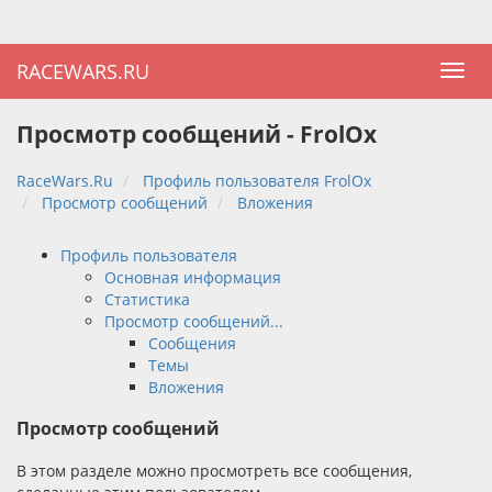
RACEWARS.RU
Просмотр сообщений - FrolOx
RaceWars.Ru
Профиль пользователя FrolOx
Просмотр сообщений
Вложения
Профиль пользователя
Основная информация
Статистика
Просмотр сообщений...
Сообщения
Темы
Вложения
Просмотр сообщений
В этом разделе можно просмотреть все сообщения,