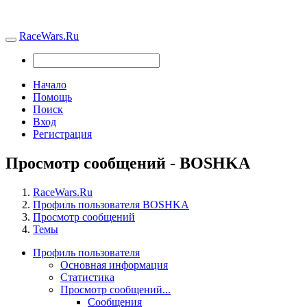
RaceWars.Ru
Начало
Помощь
Поиск
Вход
Регистрация
Просмотр сообщений - BOSHKA
RaceWars.Ru
Профиль пользователя BOSHKA
Просмотр сообщений
Темы
Профиль пользователя
Основная информация
Статистика
Просмотр сообщений...
Сообщения