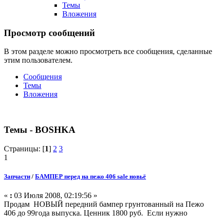
Темы
Вложения
Просмотр сообщений
В этом разделе можно просмотреть все сообщения, сделанные
этим пользователем.
Сообщения
Темы
Вложения
Темы - BOSHKA
Страницы: [
1
]
2
3
1
Запчасти
/
БАМПЕР перед на пежо 406 sale новьё
«
:
03 Июля 2008, 02:19:56 »
Продам НОВЫЙ передний бампер грунтованный на Пежо
406 до 99года выпуска. Ценник 1800 руб. Если нужно