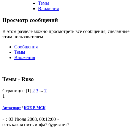
Темы
Вложения
Просмотр сообщений
В этом разделе можно просмотреть все сообщения, сделанные
этим пользователем.
Сообщения
Темы
Вложения
Темы - Ruso
Страницы: [
1
]
2
3
...
7
1
Автоспорт
/
КОЕ В МСК
«
:
03 Июля 2008, 00:12:00 »
есть какая нить инфа? будет/нет?