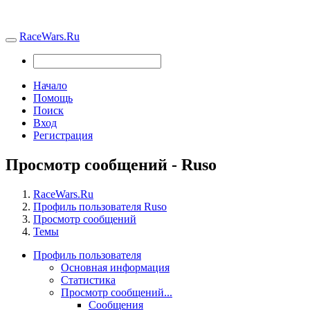
RaceWars.Ru
Начало
Помощь
Поиск
Вход
Регистрация
Просмотр сообщений - Ruso
RaceWars.Ru
Профиль пользователя Ruso
Просмотр сообщений
Темы
Профиль пользователя
Основная информация
Статистика
Просмотр сообщений...
Сообщения