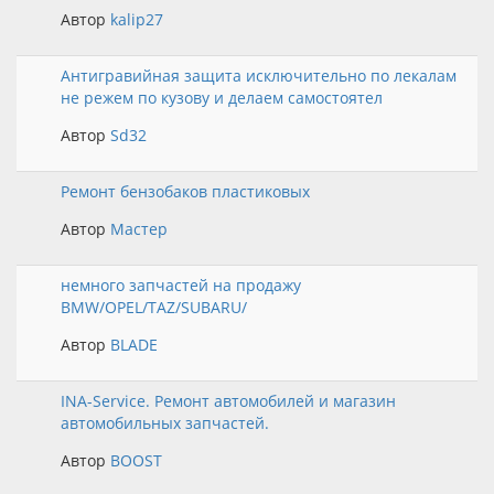
Автор
kalip27
Антигравийная защита исключительно по лекалам
не режем по кузову и делаем самостоятел
Автор
Sd32
Ремонт бензобаков пластиковых
Автор
Мастер
немного запчастей на продажу
BMW/OPEL/TAZ/SUBARU/
Автор
BLADE
INA-Service. Ремонт автомобилей и магазин
автомобильных запчастей.
Автор
BOOST