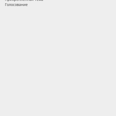
Голосование