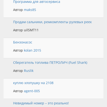
Программа для автосервиса
Автор
maks85
Продам сальники, ремкомплекты рулевых реек
Автор uilSMT11
Бензонасос
Автор
kolan 2015
Сберегатель топлива ПЕТРОЛИЧ (Fuel Shark)
Автор
Ruslik
куплю хлопушку на 2108
Автор
agent-005
Невидимый номер – это реально!