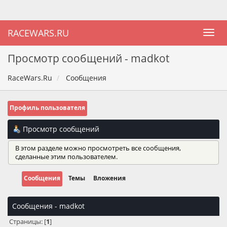
RACEWARS.RU
Просмотр сообщений - madkot
RaceWars.Ru
Сообщения
Профиль пользователя
Просмотр сообщений
В этом разделе можно просмотреть все сообщения,
сделанные этим пользователем.
Сообщения
Темы
Вложения
Сообщения - madkot
Страницы: [
1
]