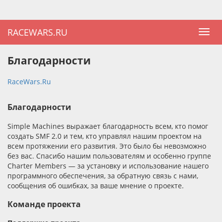
RACEWARS.RU
Благодарности
RaceWars.Ru
Благодарности
Simple Machines выражает благодарность всем, кто помог
создать SMF 2.0 и тем, кто управлял нашим проектом на
всем протяжении его развития. Это было бы невозможно
без вас. Спасибо нашим пользователям и особенно группе
Charter Members — за установку и использование нашего
программного обеспечения, за обратную связь с нами,
сообщения об ошибках, за ваше мнение о проекте.
Команде проекта