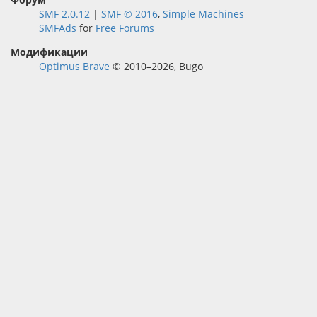
SMF 2.0.12
|
SMF © 2016
,
Simple Machines
SMFAds
for
Free Forums
Модификации
Optimus Brave
© 2010–2026, Bugo