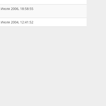
 Июля 2006, 18:58:55
 Июля 2004, 12:41:52