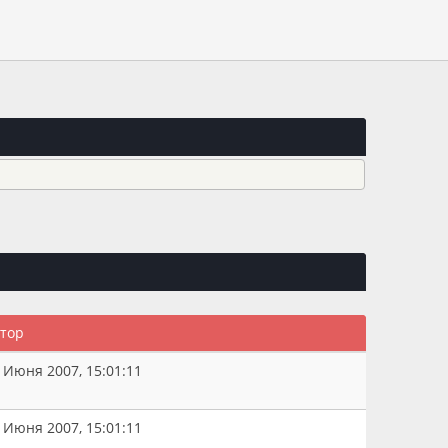
втор
 Июня 2007, 15:01:11
 Июня 2007, 15:01:11