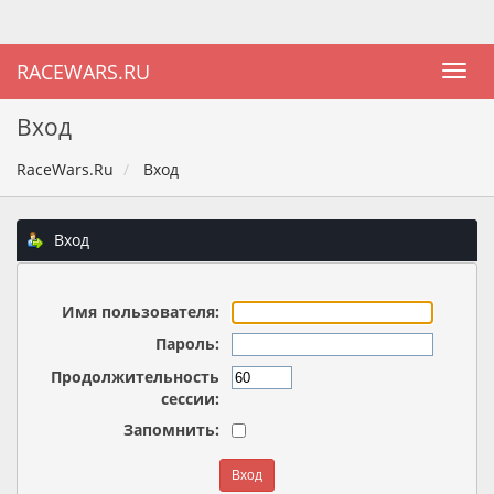
RACEWARS.RU
Вход
RaceWars.Ru
Вход
Вход
Имя пользователя:
Пароль:
Продолжительность
сессии:
Запомнить: