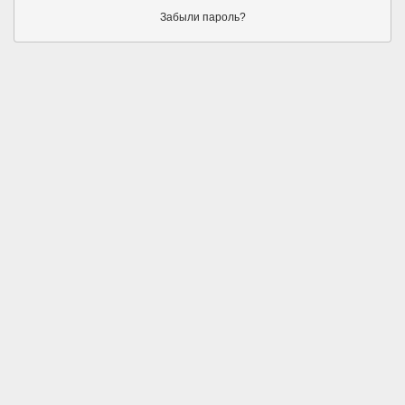
Забыли пароль?