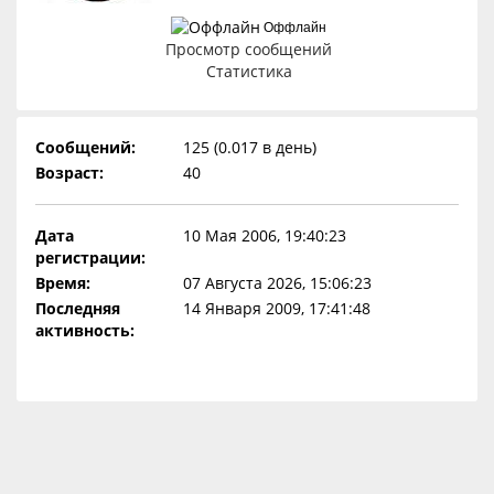
Оффлайн
Просмотр сообщений
Статистика
Сообщений:
125 (0.017 в день)
Возраст:
40
Дата
10 Мая 2006, 19:40:23
регистрации:
Время:
07 Августа 2026, 15:06:23
Последняя
14 Января 2009, 17:41:48
активность: