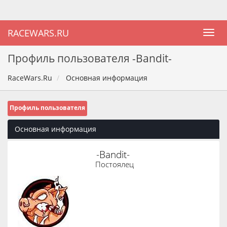
RACEWARS.RU
Профиль пользователя -Bandit-
RaceWars.Ru
Основная информация
Профиль пользователя
Основная информация
-Bandit- 
Постоялец